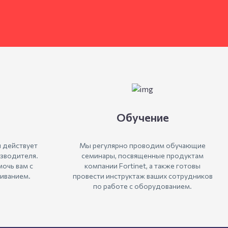
Обучение
 действует
Мы регулярно проводим обучающие
зводителя.
семинары, посвященные продуктам
очь вам с
компании Fortinet, а также готовы
иванием.
провести инструктаж ваших сотрудников
по работе с оборудованием.