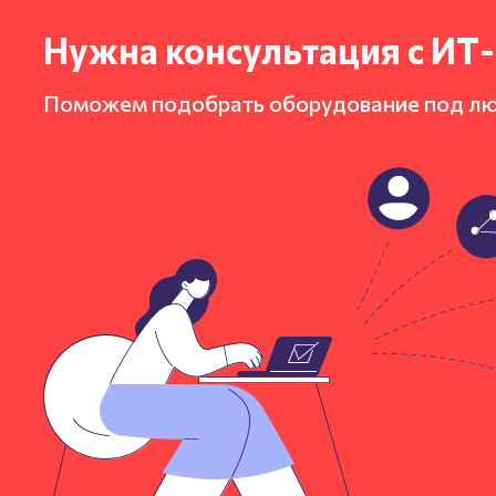
Нужна консультация с ИТ
Поможем подобрать оборудование под л