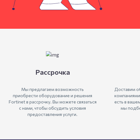
Рассрочка
Мы предлагаем возможность
Доставим о
приобрести оборудование и решения
компаниями
Fortinet в рассрочку. Вы можете связаться
есть в ваше
с нами, чтобы обсудить условия
мы подбе
предоставления услуги.