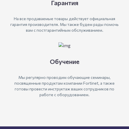
Гарантия
На все продаваемые товары действует официальная
гарантия производителя. Мы также будем рады помочь
вам с постгарантийным обслуживанием.
Обучение
Мы регулярно проводим обучающие семинары,
посвященные продуктам компании Fortinet, а также
готовы провести инструктаж ваших сотрудников по
работе с оборудованием.