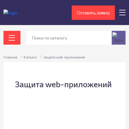
Оставить заявку
Главная
Каталог
Защита web-приложений
Защита web-приложений