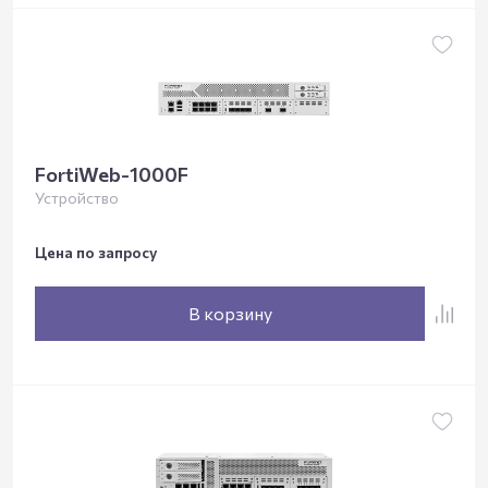
FortiWeb-1000F
Устройство
Цена по запросу
В корзину