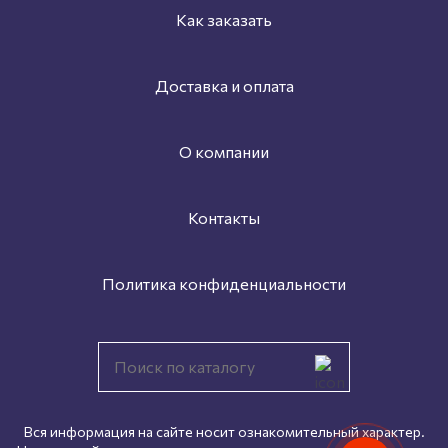
Как заказать
Доставка и оплата
О компании
Контакты
Политика конфиденциальности
Вся информация на сайте носит ознакомительный характер.