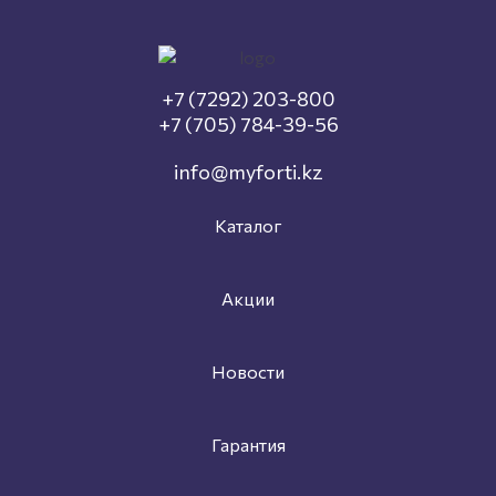
+7 (7292) 203-800
+7 (705) 784-39-56
info@myforti.kz
Каталог
Акции
Новости
Гарантия