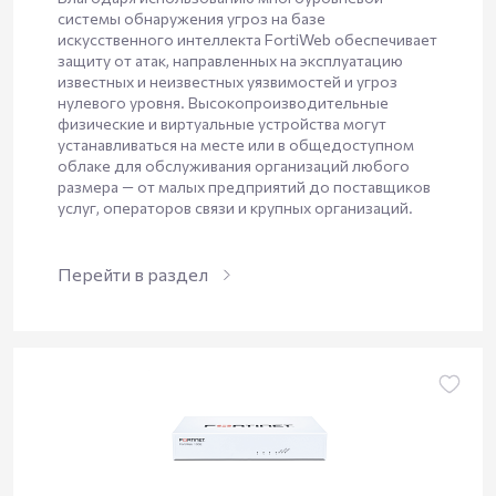
системы обнаружения угроз на базе
искусственного интеллекта FortiWeb обеспечивает
защиту от атак, направленных на эксплуатацию
известных и неизвестных уязвимостей и угроз
нулевого уровня. Высокопроизводительные
физические и виртуальные устройства могут
устанавливаться на месте или в общедоступном
облаке для обслуживания организаций любого
размера — от малых предприятий до поставщиков
услуг, операторов связи и крупных организаций.
Перейти в раздел