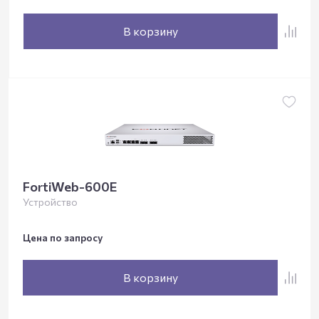
В корзину
FortiWeb-600E
Устройство
Цена по запросу
В корзину