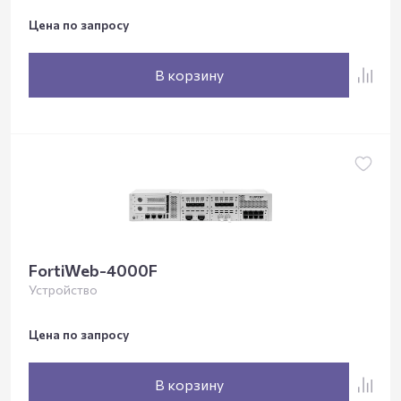
Цена по запросу
В корзину
FortiWeb-4000F
Устройство
Цена по запросу
В корзину