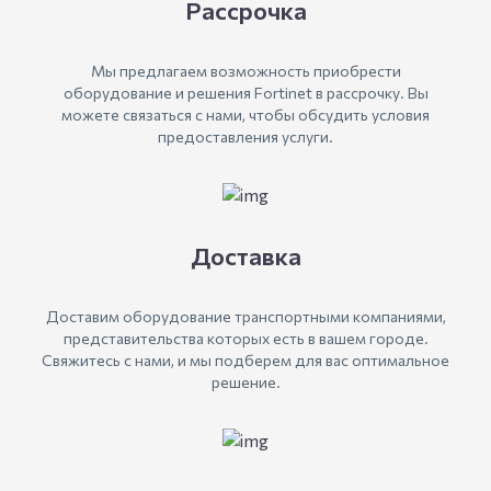
Рассрочка
Мы предлагаем возможность приобрести
оборудование и решения Fortinet в рассрочку. Вы
можете связаться с нами, чтобы обсудить условия
предоставления услуги.
Доставка
Доставим оборудование транспортными компаниями,
представительства которых есть в вашем городе.
Свяжитесь с нами, и мы подберем для вас оптимальное
решение.