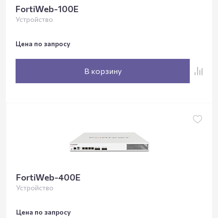
FortiWeb-100E
Устройство
Цена по запросу
В корзину
FortiWeb-400E
Устройство
Цена по запросу