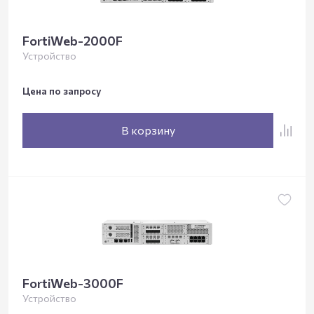
FortiWeb-2000F
Устройство
Цена по запросу
В корзину
FortiWeb-3000F
Устройство