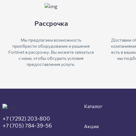
Рассрочка
Мы предлагаем возможность
Доставим о
приобрести оборудование и решения
компаниями
Fortinet в рассрочку. Вы можете связаться
есть в ваше
с нами, чтобы обсудить условия
мы подбе
предоставления услуги.
Каталог
+7 (7292) 203-800
+7 (705) 784-39-56
Акции