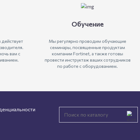
Обучение
 действует
Мы регулярно проводим обучающие
зводителя.
семинары, посвященные продуктам
очь вам с
компании Fortinet, а также готовы
иванием.
провести инструктаж ваших сотрудников
по работе с оборудованием.
денциальности