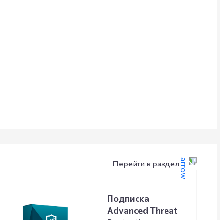
Перейти в раздел
Подписка
Advanced Threat