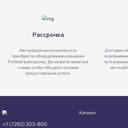
Рассрочка
Мы предлагаем возможность
Доставим о
приобрести оборудование и решения
компаниями
Fortinet в рассрочку. Вы можете связаться
есть в ваше
с нами, чтобы обсудить условия
мы подбе
предоставления услуги.
Каталог
+7 (7292) 203-800