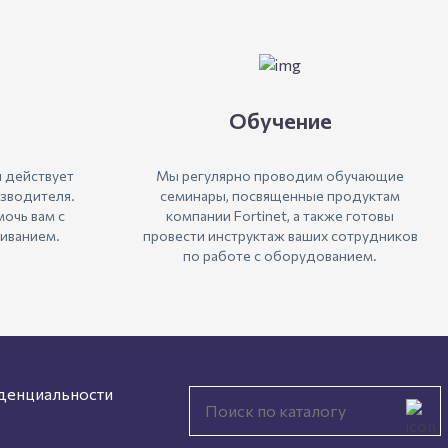
Обучение
 действует
Мы регулярно проводим обучающие
зводителя.
семинары, посвященные продуктам
очь вам с
компании Fortinet, а также готовы
иванием.
провести инструктаж ваших сотрудников
по работе с оборудованием.
денциальности