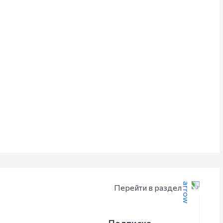
Перейти в раздел