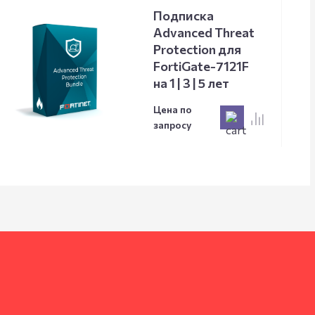
Подписка
Advanced Threat
Protection для
FortiGate-7121F
на 1 | 3 | 5 лет
Цена по
запросу