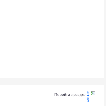
Перейти в раздел