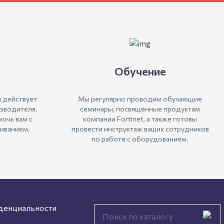
Обучение
 действует
Мы регулярно проводим обучающие
зводителя.
семинары, посвященные продуктам
очь вам с
компании Fortinet, а также готовы
иванием.
провести инструктаж ваших сотрудников
по работе с оборудованием.
денциальности