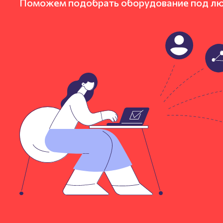
Поможем подобрать оборудование под л