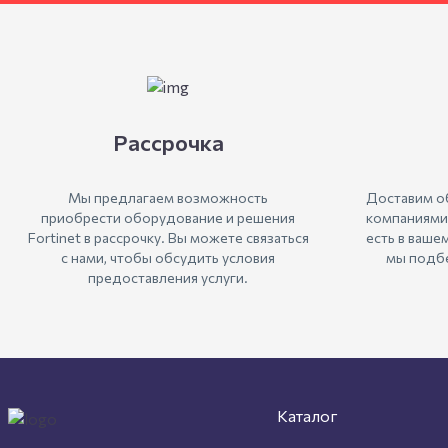
Рассрочка
Мы предлагаем возможность
Доставим о
приобрести оборудование и решения
компаниями
Fortinet в рассрочку. Вы можете связаться
есть в ваше
с нами, чтобы обсудить условия
мы подбе
предоставления услуги.
Каталог