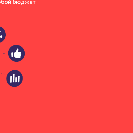
юбой бюджет