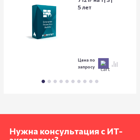
5 лет
Цена по
запросу
Нужна консультация с ИТ-
экспертом?