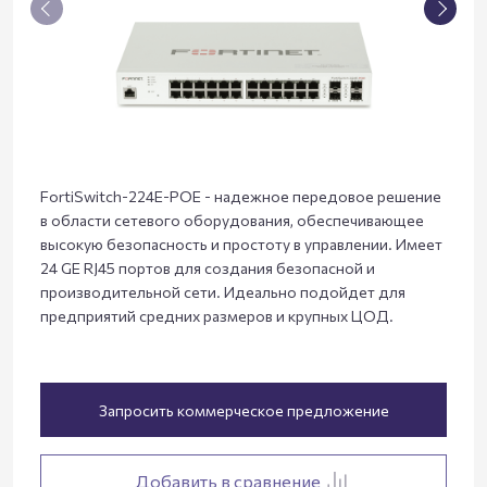
FortiSwitch-224E-POE - надежное передовое решение
в области сетевого оборудования, обеспечивающее
высокую безопасность и простоту в управлении. Имеет
24 GE RJ45 портов для создания безопасной и
производительной сети. Идеально подойдет для
предприятий средних размеров и крупных ЦОД.
Запросить коммерческое предложение
Добавить в сравнение