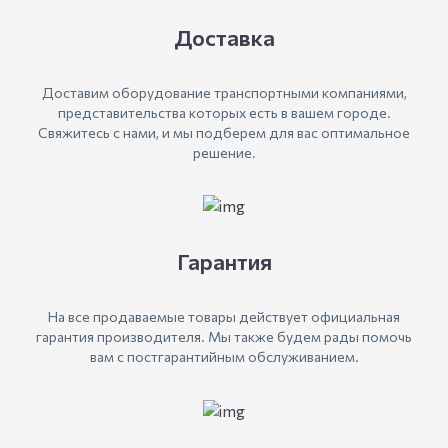
Доставка
Доставим оборудование транспортными компаниями,
представительства которых есть в вашем городе.
Свяжитесь с нами, и мы подберем для вас оптимальное
решение.
Гарантия
На все продаваемые товары действует официальная
гарантия производителя. Мы также будем рады помочь
вам с постгарантийным обслуживанием.