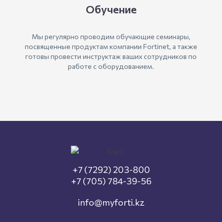
Обучение
Мы регулярно проводим обучающие семинары,
посвященные продуктам компании Fortinet, а также
готовы провести инструктаж ваших сотрудников по
работе с оборудованием.
+7 (7292) 203-800
+7 (705) 784-39-56
info@myforti.kz