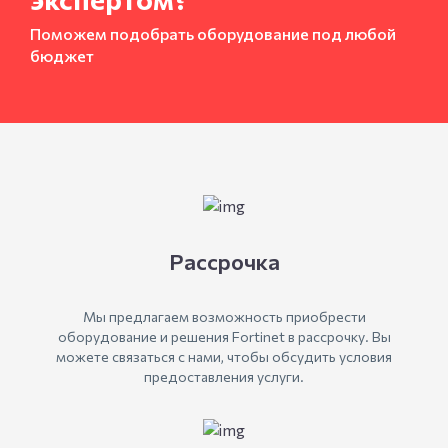
Поможем подобрать оборудование под любой
бюджет
Рассрочка
Мы предлагаем возможность приобрести
оборудование и решения Fortinet в рассрочку. Вы
можете связаться с нами, чтобы обсудить условия
предоставления услуги.