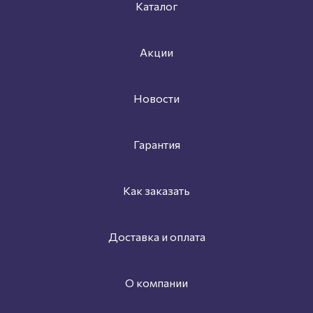
Каталог
Акции
Новости
Гарантия
Как заказать
Доставка и оплата
О компании