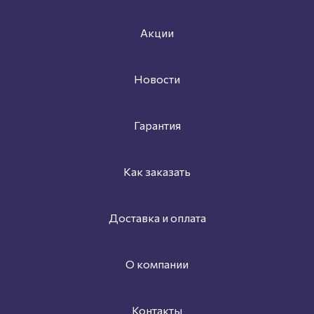
Акции
Новости
Гарантия
Как заказать
Доставка и оплата
О компании
Контакты