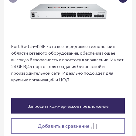
FortiSwitch-424E - это все передовые технологии в
области сетевого оборудования, обеспечивающее
высокую безопасность и простоту в управлении. Имеет
24 GE RJ45 портов для создания безопасной и
производительной сети. Идеально подойдет для
крупных организаций и ЦОД.
Запросить коммерческое предложение
Добавить в сравнение