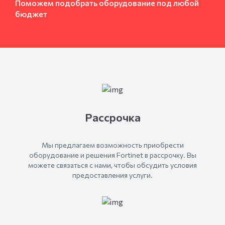
Поможем подобрать оборудование под любой
бюджет
Рассрочка
Мы предлагаем возможность приобрести
оборудование и решения Fortinet в рассрочку. Вы
можете связаться с нами, чтобы обсудить условия
предоставления услуги.