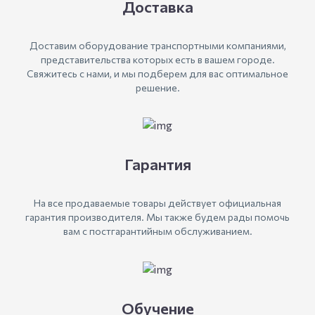
Доставка
Доставим оборудование транспортными компаниями,
представительства которых есть в вашем городе.
Свяжитесь с нами, и мы подберем для вас оптимальное
решение.
Гарантия
На все продаваемые товары действует официальная
гарантия производителя. Мы также будем рады помочь
вам с постгарантийным обслуживанием.
Обучение