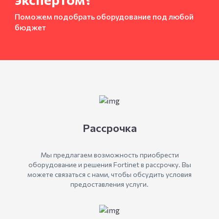
Поможем подобрать оборудование под любой
бюджет
Рассрочка
Мы предлагаем возможность приобрести
оборудование и решения Fortinet в рассрочку. Вы
можете связаться с нами, чтобы обсудить условия
предоставления услуги.