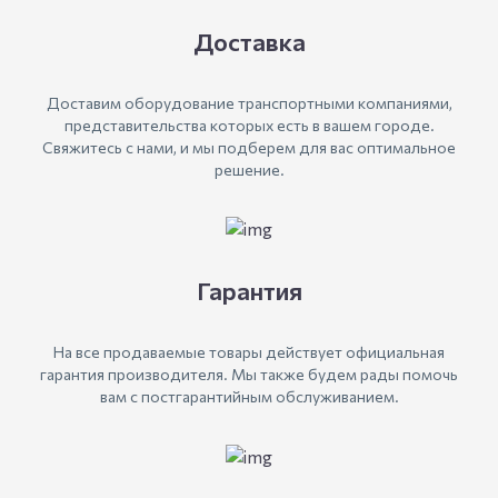
Доставка
Доставим оборудование транспортными компаниями,
представительства которых есть в вашем городе.
Свяжитесь с нами, и мы подберем для вас оптимальное
решение.
Гарантия
На все продаваемые товары действует официальная
гарантия производителя. Мы также будем рады помочь
вам с постгарантийным обслуживанием.