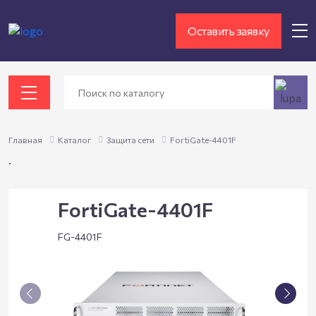
Оставить заявку
Главная
Каталог
Защита сети
FortiGate-4401F
.
FortiGate-4401F
FG-4401F