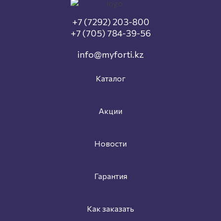
+7 (7292) 203-800
+7 (705) 784-39-56
info@myforti.kz
Каталог
Акции
Новости
Гарантия
Как заказать