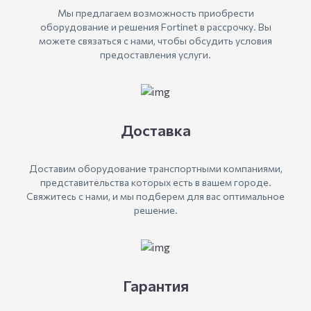
Мы предлагаем возможность приобрести
оборудование и решения Fortinet в рассрочку. Вы
можете связаться с нами, чтобы обсудить условия
предоставления услуги.
Доставка
Доставим оборудование транспортными компаниями,
представительства которых есть в вашем городе.
Свяжитесь с нами, и мы подберем для вас оптимальное
решение.
Гарантия