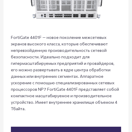
FortiGate 4401F — новое поколение межсетевых
экранов высокого класса, которые обеспечивают
непревзойденную производительность сетевой
безопасности. Идеально подходит для
гипермасштабируемых предприятий и провайдеров,
его можно развертывать в ядре центра обработки
данных или внутренних сегментах. Аппаратное
ускорение с помощью специализированных сетевых
процессоров NP7 FortiGate 4401F представляет собой
компактное масштабируемое и производительное
устройство. Имеет внутреннее хранилище объемом 4
Тбайта.