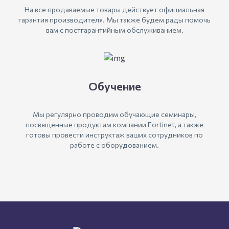
На все продаваемые товары действует официальная
гарантия производителя. Мы также будем рады помочь
вам с постгарантийным обслуживанием.
Обучение
Мы регулярно проводим обучающие семинары,
посвященные продуктам компании Fortinet, а также
готовы провести инструктаж ваших сотрудников по
работе с оборудованием.