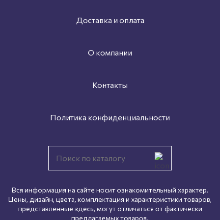
Доставка и оплата
О компании
Контакты
Политика конфиденциальности
Вся информация на сайте носит ознакомительный характер.
Цены, дизайн, цвета, комплектация и характеристики товаров,
представленные здесь, могут отличаться от фактически
предлагаемых товаров.