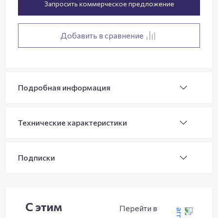
Запросить коммерческое предложение
Добавить в сравнение
Подробная информация
Технические характеристики
Подписки
С этим
Перейти в