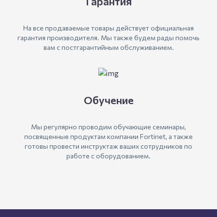
Гарантия
На все продаваемые товары действует официальная
гарантия производителя. Мы также будем рады помочь
вам с постгарантийным обслуживанием.
Обучение
Мы регулярно проводим обучающие семинары,
посвященные продуктам компании Fortinet, а также
готовы провести инструктаж ваших сотрудников по
работе с оборудованием.