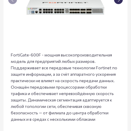
FortiGate-600F - мощная высокопроизводительная
модель для предприятий любых размеров.
Поддерживает все передовые технологии Fortinet по
защите информации, а за счёт аппаратного ускорения
практически не влияет на скорость передачи данных.
Оснащён передовыми процессорами обработки
трафика и обеспечивает непревзойдённую скорость
защиты. Динамическая сегментация адаптируется к
любой топологии сети, обеспечивая сквозную
безопасность — от филиала до центра обработки
данных и в средах с несколькими облаками