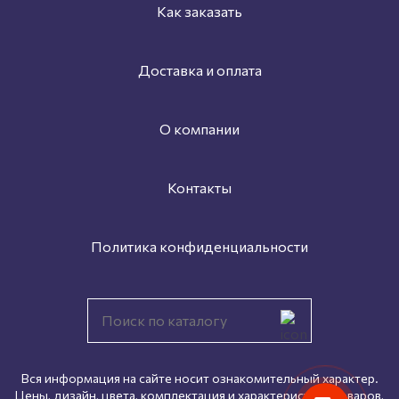
Как заказать
Доставка и оплата
О компании
Контакты
Политика конфиденциальности
Вся информация на сайте носит ознакомительный характер.
Цены, дизайн, цвета, комплектация и характеристики товаров,