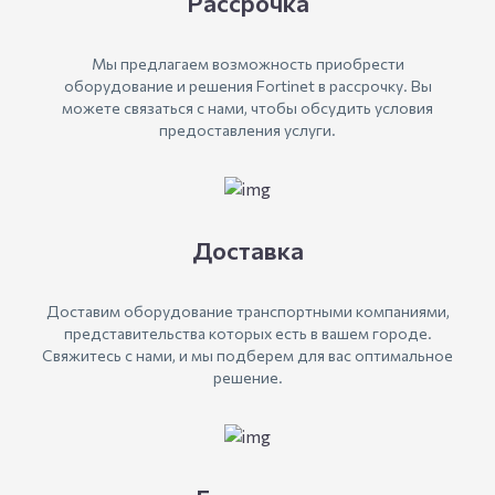
Рассрочка
Мы предлагаем возможность приобрести
оборудование и решения Fortinet в рассрочку. Вы
можете связаться с нами, чтобы обсудить условия
предоставления услуги.
Доставка
Доставим оборудование транспортными компаниями,
представительства которых есть в вашем городе.
Свяжитесь с нами, и мы подберем для вас оптимальное
решение.