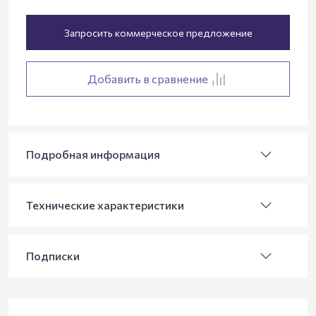
Запросить коммерческое предложение
Добавить в сравнение
Подробная информация
Технические характеристики
Подписки