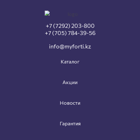
+7 (7292) 203-800
+7 (705) 784-39-56
info@myforti.kz
Каталог
Акции
Новости
Гарантия