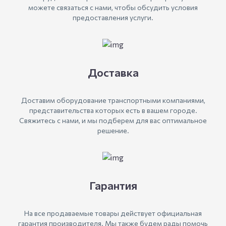
можете связаться с нами, чтобы обсудить условия
предоставления услуги.
Доставка
Доставим оборудование транспортными компаниями,
представительства которых есть в вашем городе.
Свяжитесь с нами, и мы подберем для вас оптимальное
решение.
Гарантия
На все продаваемые товары действует официальная
гарантия производителя. Мы также будем рады помочь