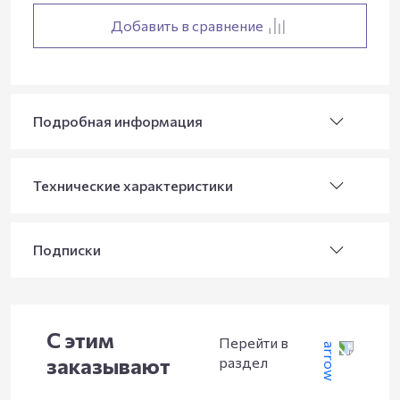
Добавить в сравнение
Подробная информация
Технические характеристики
Подписки
С этим
Перейти в
заказывают
раздел