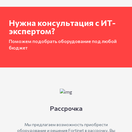
Нужна консультация с ИТ-
экспертом?
Поможем подобрать оборудование под любой
бюджет
Рассрочка
Мы предлагаем возможность приобрести
оборудование и решения Fortinet в рассрочку. Вы