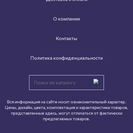
О компании
Контакты
Политика конфиденциальности
Вся информация на сайте носит ознакомительный характер.
Цены, дизайн, цвета, комплектация и характеристики товаров,
представленные здесь, могут отличаться от фактически
предлагаемых товаров.