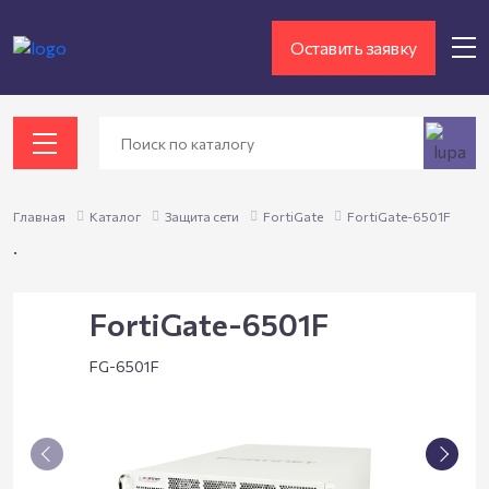
Оставить заявку
Главная
Каталог
Защита сети
FortiGate
FortiGate-6501F
.
FortiGate-6501F
FG-6501F