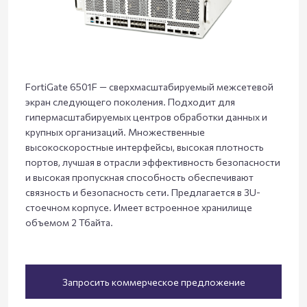
FortiGate 6501F — сверхмасштабируемый межсетевой
экран следующего поколения. Подходит для
гипермасштабируемых центров обработки данных и
крупных организаций. Множественные
высокоскоростные интерфейсы, высокая плотность
портов, лучшая в отрасли эффективность безопасности
и высокая пропускная способность обеспечивают
связность и безопасность сети. Предлагается в 3U-
стоечном корпусе. Имеет встроенное хранилище
объемом 2 Тбайта.
Запросить коммерческое предложение