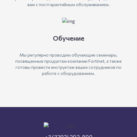
вам с постгарантийным обслуживанием.
Обучение
Мы регулярно проводим обучающие семинары,
посвященные продуктам компании Fortinet, а также
готовы провести инструктаж ваших сотрудников по
работе с оборудованием.
+7 (7292) 203-800