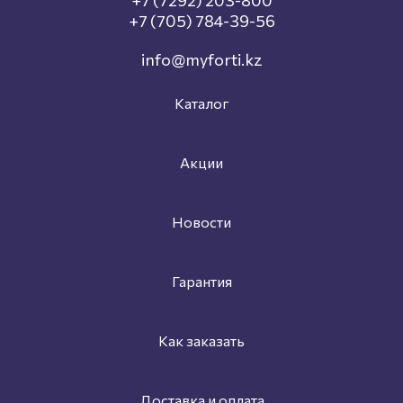
+7 (705) 784-39-56
info@myforti.kz
Каталог
Акции
Новости
Гарантия
Как заказать
Доставка и оплата