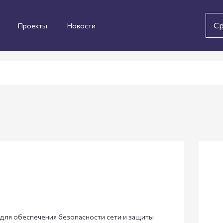
Ср
Проекты
Новости
 для обеспечения безопасности сети и защиты