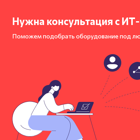
Нужна консультация с ИТ
Поможем подобрать оборудование под л