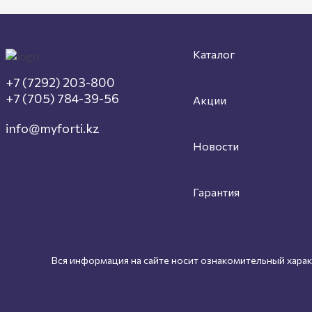
Каталог
+7 (7292) 203-800
+7 (705) 784-39-56
Акции
info@myforti.kz
Новости
Гарантия
Вся информация на сайте носит ознакомительный характ