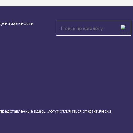
денциальности
 представленные здесь, могут отличаться от фактически