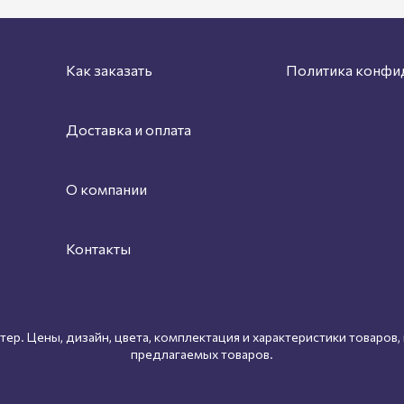
Как заказать
Политика конфи
Доставка и оплата
О компании
Контакты
ер. Цены, дизайн, цвета, комплектация и характеристики товаров,
предлагаемых товаров.