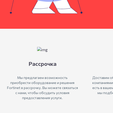
Рассрочка
Мы предлагаем возможность
Доставим о
приобрести оборудование и решения
компаниями
Fortinet в рассрочку. Вы можете связаться
есть в ваше
с нами, чтобы обсудить условия
мы подбе
предоставления услуги.