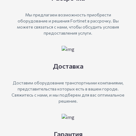
Мы предлагаем возможность приобрести
оборудование и решения Fortinet в рассрочку. Вы
можете связаться с нами, чтобы обсудить условия
предоставления услуги.
Доставка
Доставим оборудование транспортными компаниями,
представительства которых есть в вашем городе.
Свяжитесь с нами, и мы подберем для вас оптимальное
решение.
Гарантия