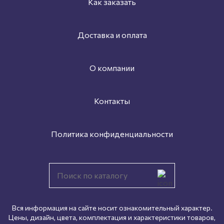
Как заказать
Доставка и оплата
О компании
Контакты
Политика конфиденциальности
Вся информация на сайте носит ознакомительный характер.
Цены, дизайн, цвета, комплектация и характеристики товаров,