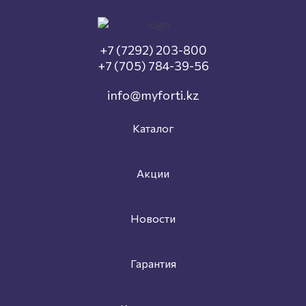
+7 (7292) 203-800
+7 (705) 784-39-56
info@myforti.kz
Каталог
Акции
Новости
Гарантия