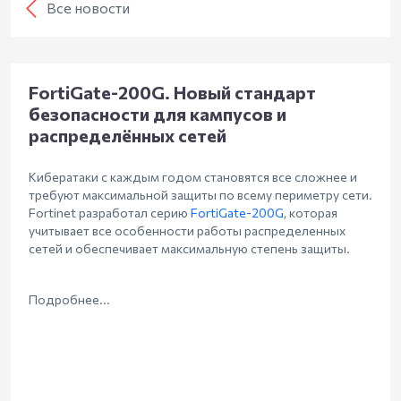
Все новости
FortiGate-200G. Новый стандарт
безопасности для кампусов и
распределённых сетей
Кибератаки с каждым годом становятся все сложнее и
требуют максимальной защиты по всему периметру сети.
Fortinet разработал серию
FortiGate-200G
, которая
учитывает все особенности работы распределенных
сетей и обеспечивает максимальную степень защиты.
Подробнее...