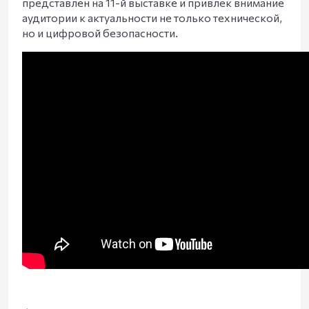
представлен на 11-й выставке и привлек внимание
аудитории к актуальности не только технической,
но и цифровой безопасности.