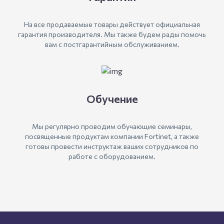
На все продаваемые товары действует официальная
гарантия производителя. Мы также будем рады помочь
вам с постгарантийным обслуживанием.
Обучение
Мы регулярно проводим обучающие семинары,
посвященные продуктам компании Fortinet, а также
готовы провести инструктаж ваших сотрудников по
работе с оборудованием.