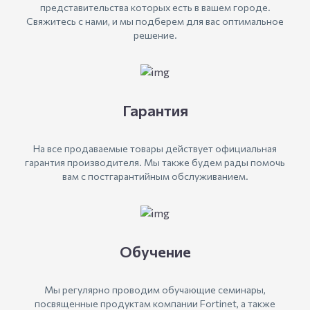
представительства которых есть в вашем городе.
Свяжитесь с нами, и мы подберем для вас оптимальное
решение.
Гарантия
На все продаваемые товары действует официальная
гарантия производителя. Мы также будем рады помочь
вам с постгарантийным обслуживанием.
Обучение
Мы регулярно проводим обучающие семинары,
посвященные продуктам компании Fortinet, а также