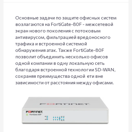
Основные задачи по защите офисных систем
возлагаются на FortiGate-80F - межсетевой
экран нового поколения с потоковым
антивирусом, фильтрацией вредоносного
трафика и встроенной системой
обнаружения атак. Также FortiGate-80F
позволит объединить несколько офисов
одной компании в одну локальную сеть
благодаря встроенной технологии SD-WAN,
сохраняя преимущества одной ети вне
зависимости от расстояния между офисами.