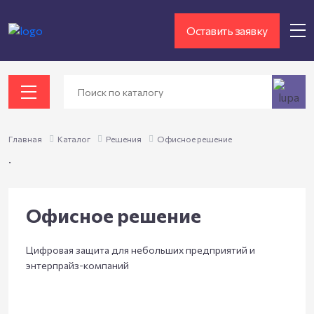
Оставить заявку
Главная
Каталог
Решения
Офисное решение
.
Офисное решение
Цифровая защита для небольших предприятий и
энтерпрайз-компаний