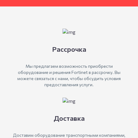
Рассрочка
Мы предлагаем возможность приобрести
оборудование и решения Fortinet в рассрочку. Вы
можете связаться с нами, чтобы обсудить условия
предоставления услуги.
Доставка
Доставим оборудование транспортными компаниями,