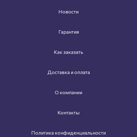
Новости
Гарантия
Как заказать
Доставка и оплата
О компании
Контакты
Политика конфиденциальности