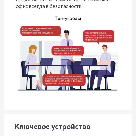
офис всегда в безопасности!
Ключевое устройство